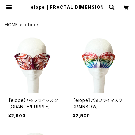
elope | FRACTAL DIMENSION
HOME
elope
【elope】バタフライマスク
【elope】バタフライマスク
（ORANGE/PURPLE）
（RAINBOW）
¥2,900
¥2,900