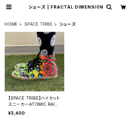
シューズ | FRACTAL DIMENSION
HOME
SPACE TRIBE
シューズ
【SPACE TRIBE】ハイカット
スニーカーATOMIC RAIN
BOW-GR/OR
¥3,400