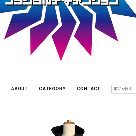
E
ABOUT
CATEGORY
CONTACT