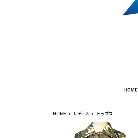
HOM
HOME
レディス
トップス