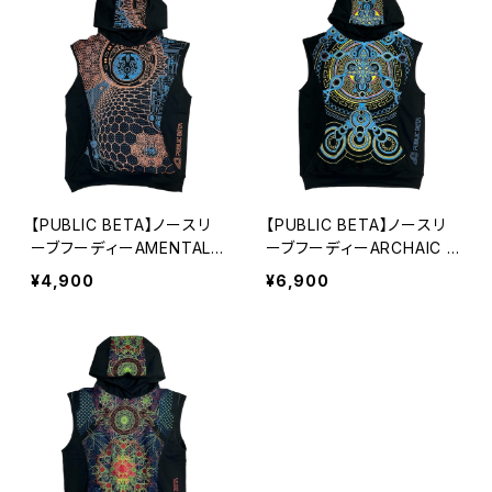
【PUBLIC BETA】ノースリ
【PUBLIC BETA】ノースリ
ーブフーディーAMENTAL
ーブフーディーARCHAIC T
DIVER
RIP
¥4,900
¥6,900