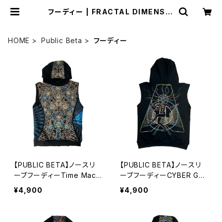
フーディー | FRACTAL DIMENSIO
N
HOME
Public Beta
フーディー
【PUBLIC BETA】ノースリ
【PUBLIC BETA】ノースリ
ーブフーディーTime Mach
ーブフーディーCYBER GO
ine-Sサイズ
DDESS
¥4,900
¥4,900