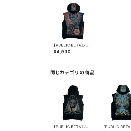
【PUBLIC BETA】ノー
スリーブフーディーAM
¥4,900
ENTAL DIVER
同じカテゴリの商品
【PUBLIC BETA】ノー
【PUBLIC BET