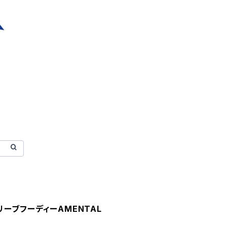
ースリーブフーディーAMENTAL