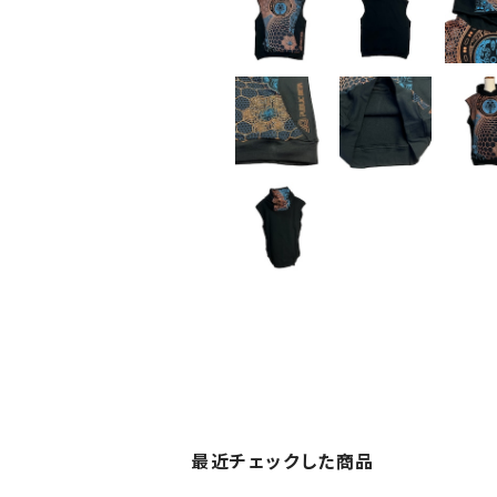
最近チェックした商品