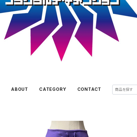
E
ABOUT
CATEGORY
CONTACT