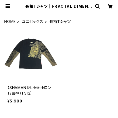
長袖Tシャツ | FRACTAL DIMENSI
ON
HOME
ユニセックス
長袖Tシャツ
【SHAMAN】風神雷神ロン
T/雷神（TS12）
¥5,900