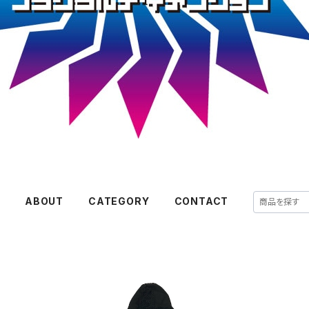
E
ABOUT
CATEGORY
CONTACT