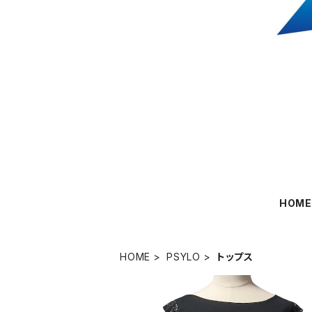
HOM
HOME
PSYLO
トップス