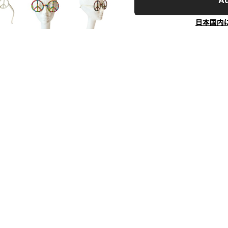
Ad
日本国内