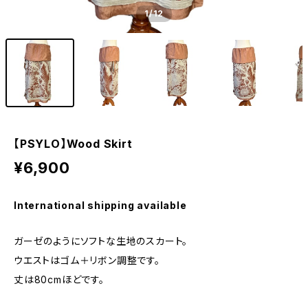
1
/12
【PSYLO】Wood Skirt
¥6,900
International shipping available
ガーゼのようにソフトな生地のスカート。
ウエストはゴム＋リボン調整です。
丈は80cmほどです。