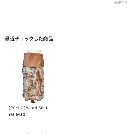
通報する
最近チェックした商品
【PSYLO】Wood Skirt
¥6,900