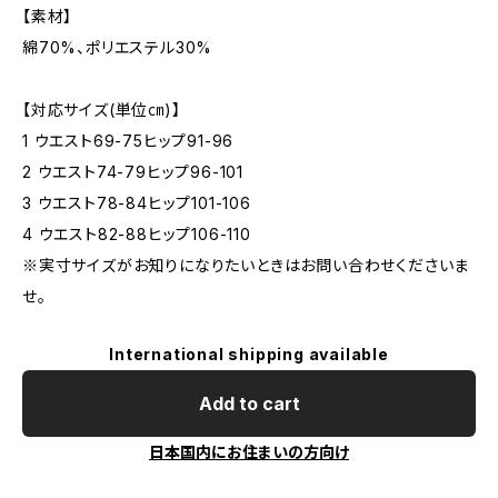
【素材】
綿70%、ポリエステル30%
【対応サイズ(単位㎝)】
1 ウエスト69-75ヒップ91-96
2 ウエスト74-79ヒップ96-101
3 ウエスト78-84ヒップ101-106
4 ウエスト82-88ヒップ106-110
※実寸サイズがお知りになりたいときはお問い合わせくださいま
せ。
International shipping available
Add to cart
日本国内にお住まいの方向け