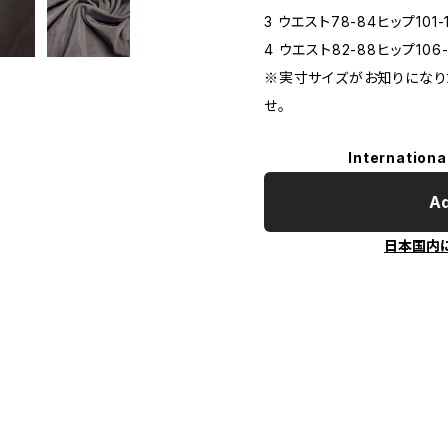
3 ウエスト78-84ヒップ101-
4 ウエスト82-88ヒップ106-
※実寸サイズがお知りになり
せ。
Internationa
Ad
日本国内