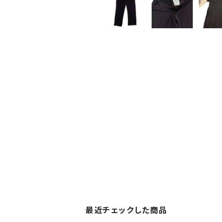
最近チェックした商品