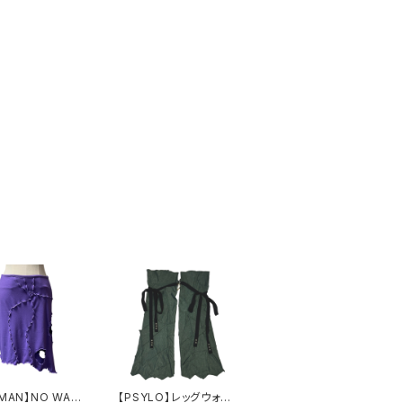
MAN】NO WAR
【PSYLO】レッグウォー