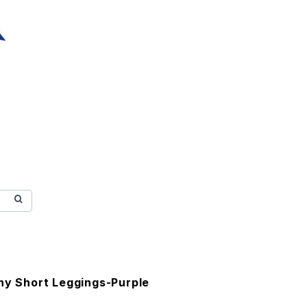
 Short Leggings-Purple