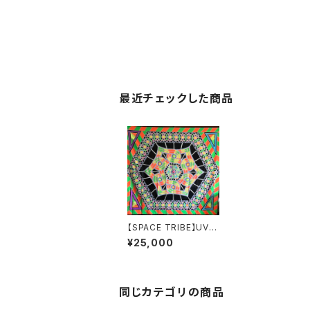
最近チェックした商品
【SPACE TRIBE】UVバ
ナーXQB34
¥25,000
同じカテゴリの商品