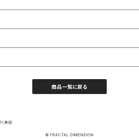
商品一覧に戻る
づく表記
© FRACTAL DIMENSION