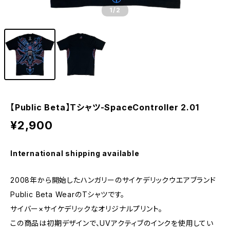
1
/2
【Public Beta】Tシャツ-SpaceController 2.01
¥2,900
International shipping available
2008年から開始したハンガリーのサイケデリックウエアブランド
Public Beta WearのTシャツです。
サイバー×サイケデリックなオリジナルプリント。
この商品は初期デザインで、UVアクティブのインクを使用してい