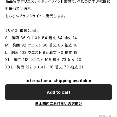
高品質のポリエステルドライフィット素材で、べたつかず速乾性に
も優れています。
もちろんブラックライトに発光します。
【サイズ（単位：cm）】
S 胸囲 86 ウエスト 84 着丈 64 袖丈 14
M 胸囲 92 ウエスト 88 着丈 66 袖丈 16
L 胸囲 102 ウエスト 98 着丈 70 袖丈 18
XL 胸囲 112 ウエスト 108 着丈 73 袖丈 20
XXL 胸囲 122 ウエスト 118 着丈 73 袖丈 21
International shipping available
Add to cart
日本国内にお住まいの方向け
通報する